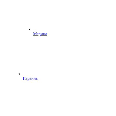
Медина
Израиль