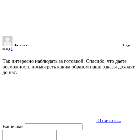
Наталья
3 года
#
назад
Так интересно наблюдать за готовкой. Спасибо, что даете
возможность посмотреть каким образом наши заказы доходят
до нас.
Ответить
↓
Ваше имя