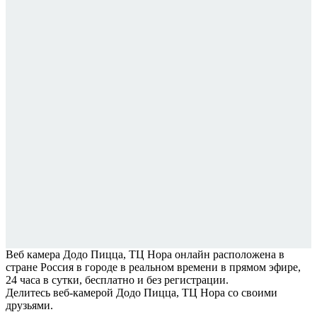
Веб камера Додо Пицца, ТЦ Нора онлайн расположена в
стране Россия в городе в реальном времени в прямом эфире,
24 часа в сутки, бесплатно и без регистрации.
Делитесь веб-камерой Додо Пицца, ТЦ Нора со своими
друзьями.