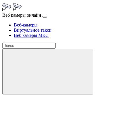
Веб камеры онлайн
Веб-камеры
Виртуальное такси
Веб камеры МКС