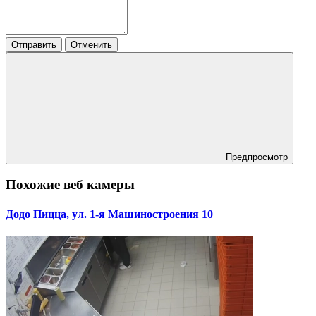
Отправить
Отменить
Предпросмотр
Похожие веб камеры
Додо Пицца, ул. 1-я Машиностроения 10