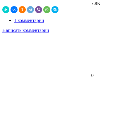
7.8K
1 комментарий
Написать комментарий
0