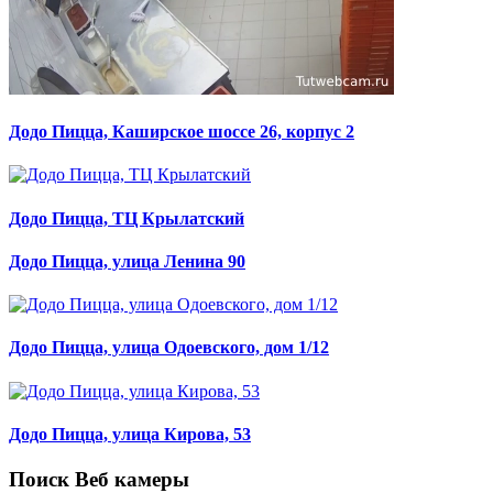
Додо Пицца, Каширское шоссе 26, корпус 2
Додо Пицца, ТЦ Крылатский
Додо Пицца, улица Ленина 90
Додо Пицца, улица Одоевского, дом 1/12
Додо Пицца, улица Кирова, 53
Поиск Веб камеры