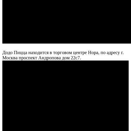
Додо Пицца находится в торговом центре Нора, по адресу г.
Москва проспект Андропова дом 22с7.