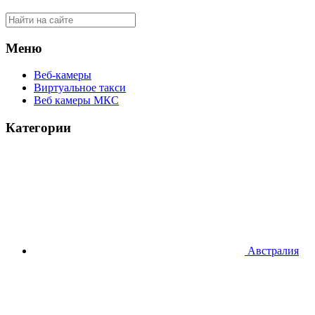
Меню
Веб-камеры
Виртуальное такси
Веб камеры МКС
Категории
Австралия