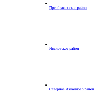
Преображенское район
Ивановское район
Северное Измайлово район