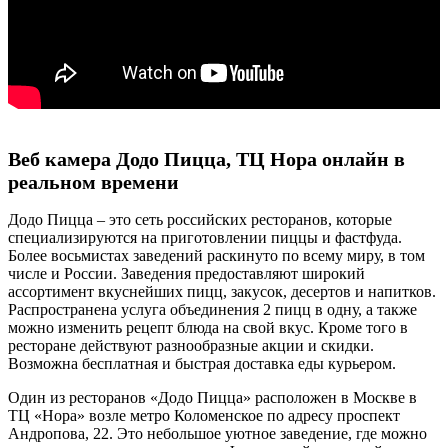
Веб камера Додо Пицца, ТЦ Нора онлайн в
реальном времени
Додо Пицца – это сеть российских ресторанов, которые
специализируются на приготовлении пиццы и фастфуда.
Более восьмистах заведений раскинуто по всему миру, в том
числе и России. Заведения предоставляют широкий
ассортимент вкуснейших пицц, закусок, десертов и напитков.
Распространена услуга объединения 2 пицц в одну, а также
можно изменить рецепт блюда на свой вкус. Кроме того в
ресторане действуют разнообразные акции и скидки.
Возможна бесплатная и быстрая доставка еды курьером.
Один из ресторанов «Додо Пицца» расположен в Москве в
ТЦ «Нора» возле метро Коломенское по адресу проспект
Андропова, 22. Это небольшое уютное заведение, где можно