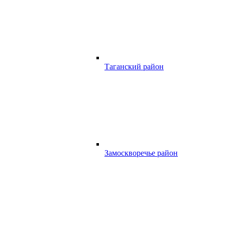
Таганский район
Замоскворечье район