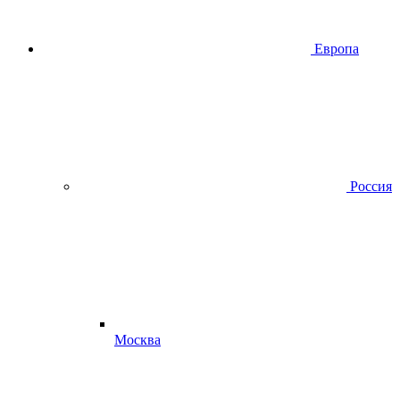
Европа
Россия
Москва