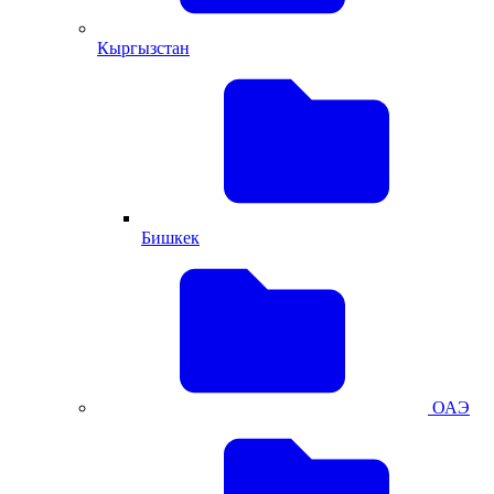
Кыргызстан
Бишкек
ОАЭ