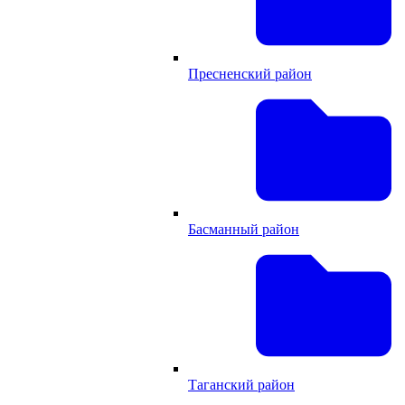
Пресненский район
Басманный район
Таганский район