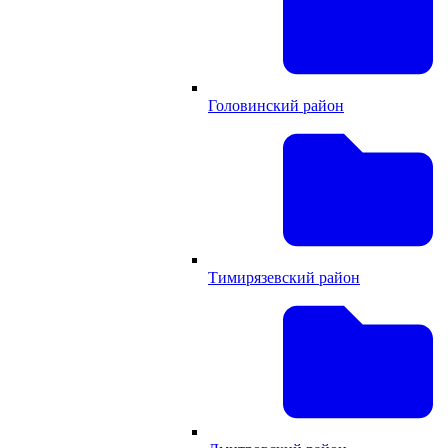
Головинский район
Тимирязевский район