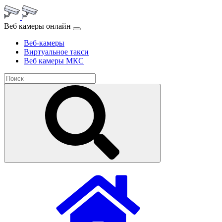
Веб камеры онлайн
Веб-камеры
Виртуальное такси
Веб камеры МКС