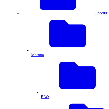
Россия
Москва
ВАО