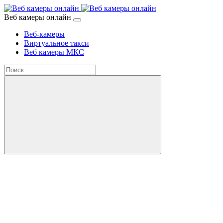
Веб камеры онлайн
Веб-камеры
Виртуальное такси
Веб камеры МКС