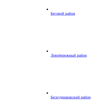
Беговой район
Левобережный район
Бескудниковский район