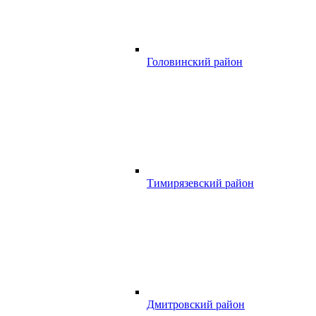
Головинский район
Тимирязевский район
Дмитровский район