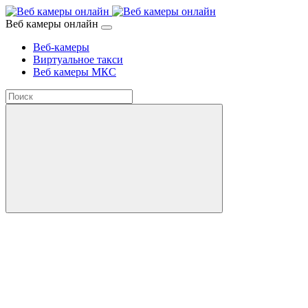
Веб камеры онлайн
Веб-камеры
Виртуальное такси
Веб камеры МКС