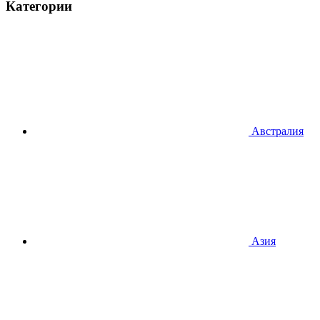
Категории
Австралия
Азия