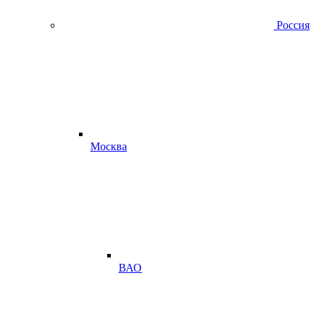
Россия
Москва
ВАО