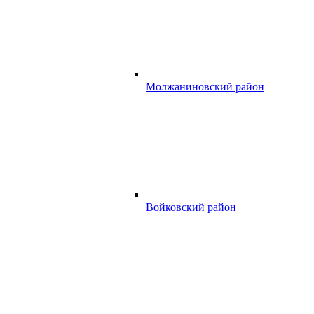
Молжаниновский район
Войковский район