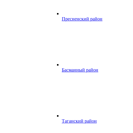
Пресненский район
Басманный район
Таганский район