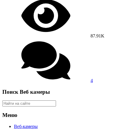
87.91K
4
Поиск Веб камеры
Меню
Веб-камеры