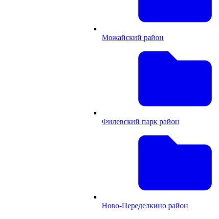
Можайский район
Филевский парк район
Ново-Переделкино район