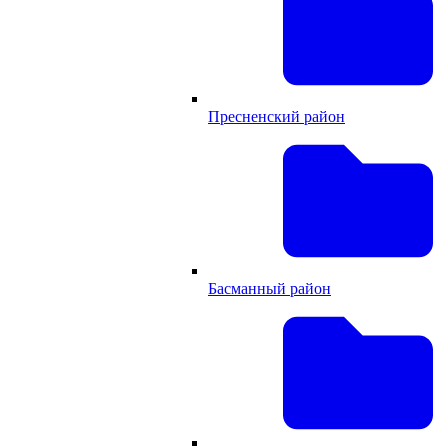
Пресненский район
Басманный район