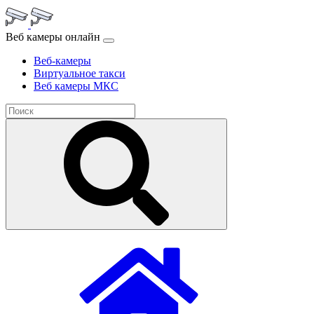
Веб камеры онлайн
Веб-камеры
Виртуальное такси
Веб камеры МКС