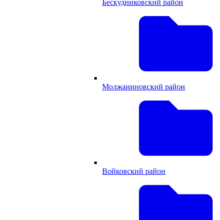
Бескудниковский район
Молжаниновский район
Войковский район