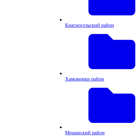
Красносельский район
Хамовники район
Мещанский район