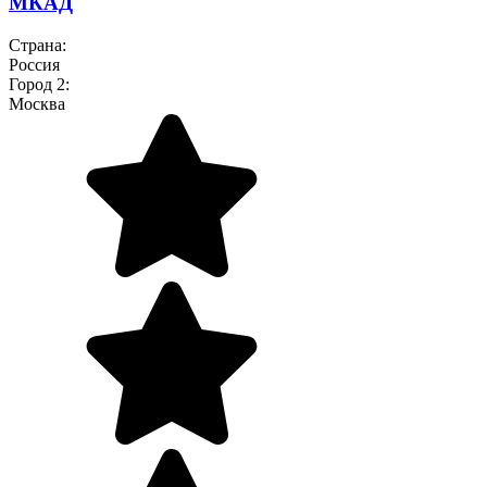
МКАД
Страна:
Россия
Город 2:
Москва