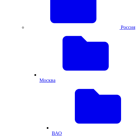
Россия
Москва
ВАО