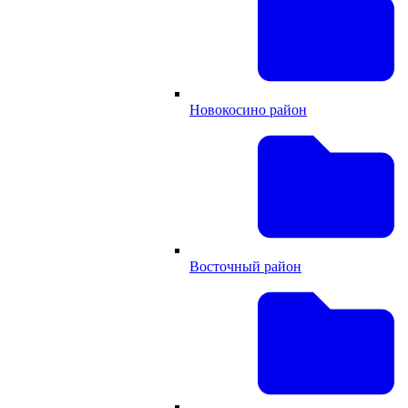
Новокосино район
Восточный район