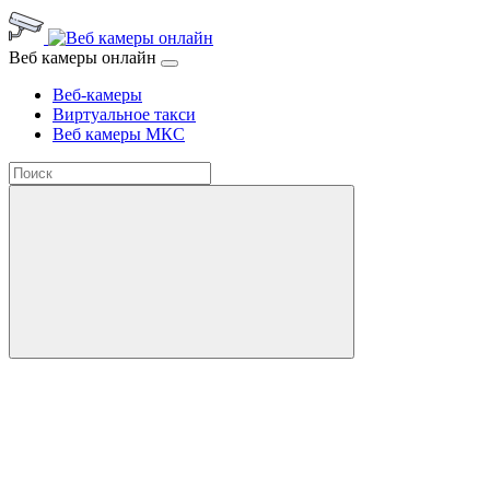
Веб камеры онлайн
Веб-камеры
Виртуальное такси
Веб камеры МКС