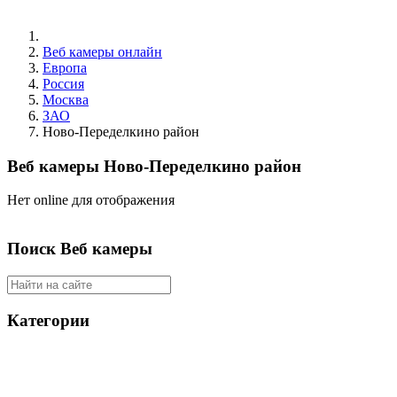
Веб камеры онлайн
Европа
Россия
Москва
ЗАО
Ново-Переделкино район
Веб камеры Ново-Переделкино район
Нет online для отображения
Поиск Веб камеры
Категории