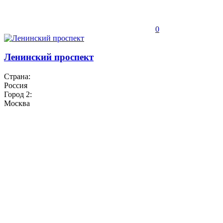
0
Ленинский проспект
Страна:
Россия
Город 2:
Москва