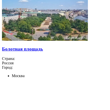
Болотная площадь
Страна:
Россия
Город:
Москва