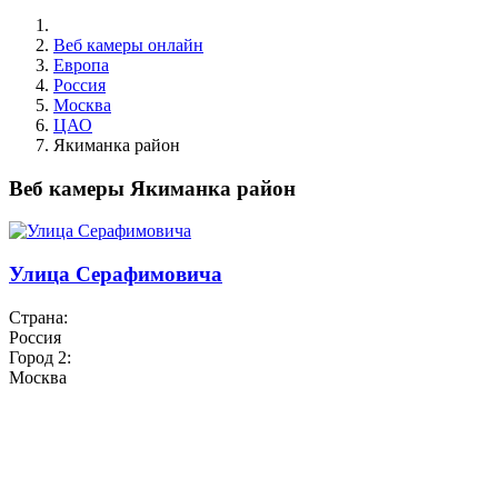
Веб камеры онлайн
Европа
Россия
Москва
ЦАО
Якиманка район
Веб камеры Якиманка район
Улица Серафимовича
Страна:
Россия
Город 2:
Москва