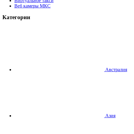
Виртуальное такси
Веб камеры МКС
Категории
Австралия
Азия