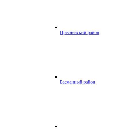
Пресненский район
Басманный район