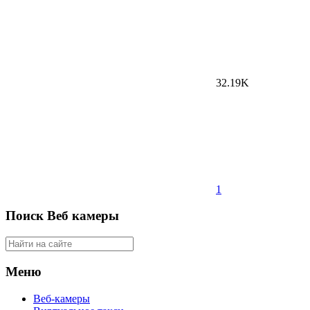
32.19K
1
Поиск Веб камеры
Меню
Веб-камеры