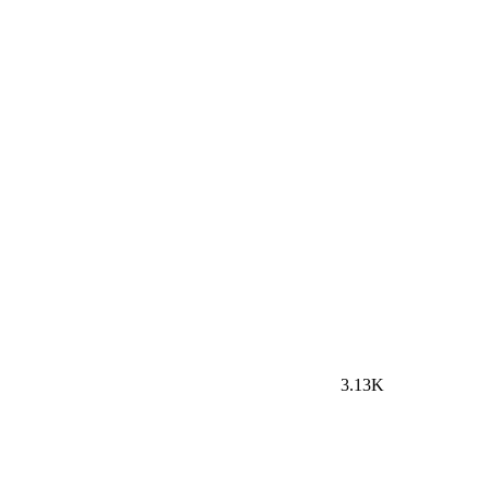
3.13K