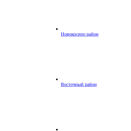
Новокосино район
Восточный район