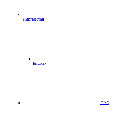
Кыргызстан
Бишкек
ОАЭ