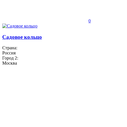
0
Садовое кольцо
Страна:
Россия
Город 2:
Москва