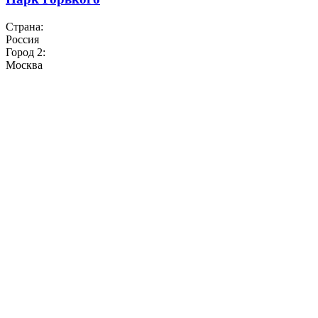
Страна:
Россия
Город 2:
Москва