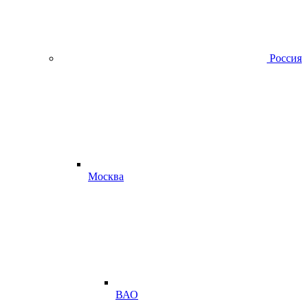
Россия
Москва
ВАО