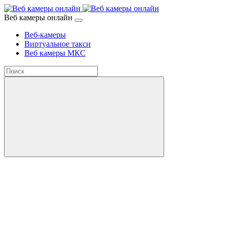
Веб камеры онлайн
Веб-камеры
Виртуальное такси
Веб камеры МКС