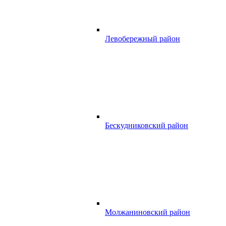
Левобережный район
Бескудниковский район
Молжаниновский район