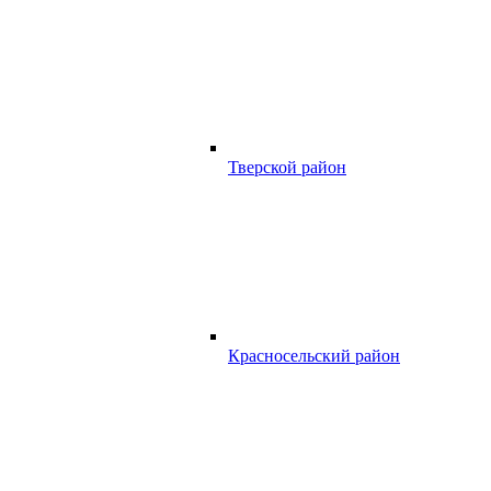
Тверской район
Красносельский район