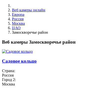
Веб камеры онлайн
Европа
Россия
Москва
ЦАО
Замоскворечье район
Веб камеры Замоскворечье район
Садовое кольцо
Страна:
Россия
Город 2:
Москва