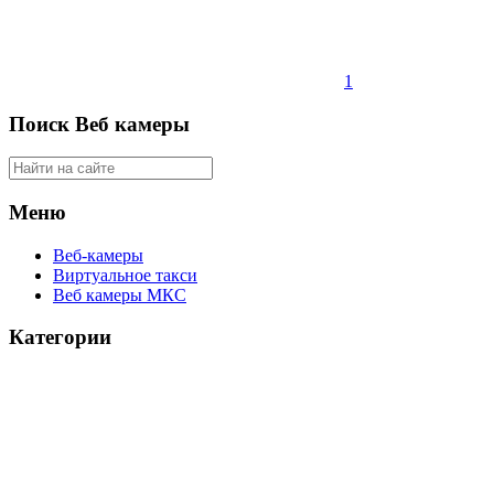
1
Поиск Веб камеры
Меню
Веб-камеры
Виртуальное такси
Веб камеры МКС
Категории