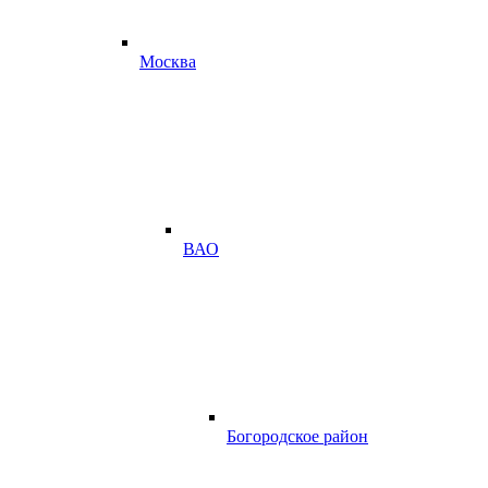
Москва
ВАО
Богородское район