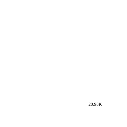
20.98K