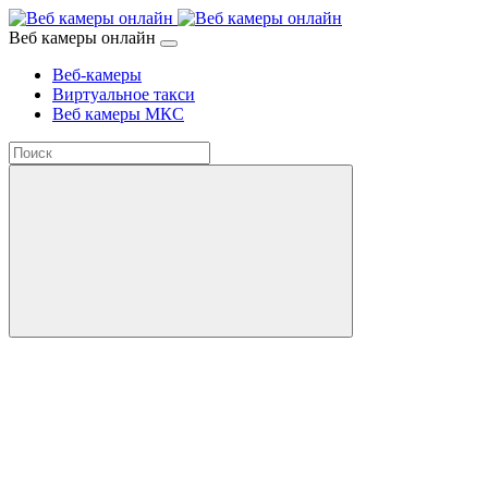
Веб камеры онлайн
Веб-камеры
Виртуальное такси
Веб камеры МКС