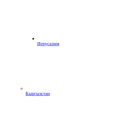
Иерусалим
Кыргызстан