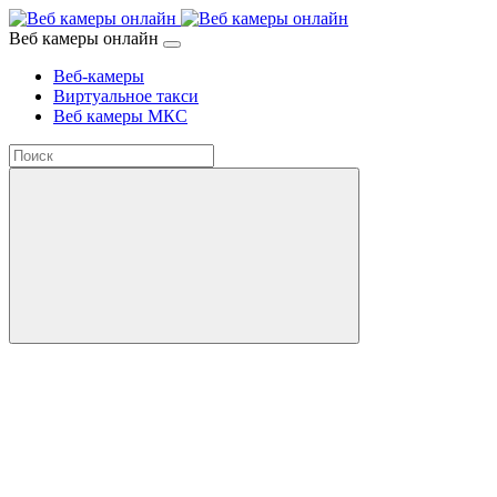
Веб камеры онлайн
Веб-камеры
Виртуальное такси
Веб камеры МКС