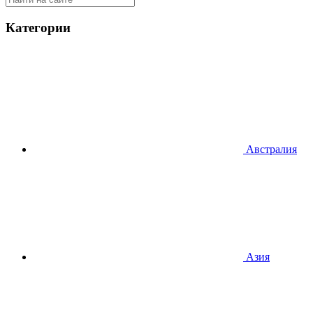
Категории
Австралия
Азия