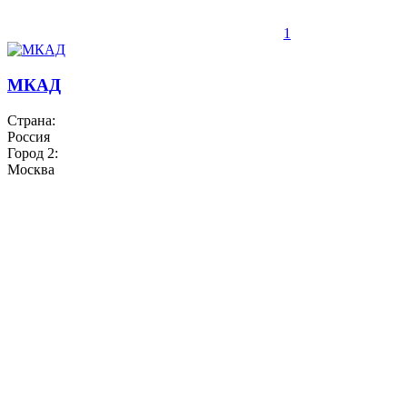
1
МКАД
Страна:
Россия
Город 2:
Москва