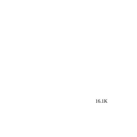
16.1K